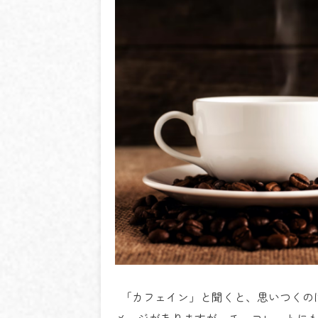
「カフェイン」と聞くと、思いつくの
メージがありますが、チョコレートに