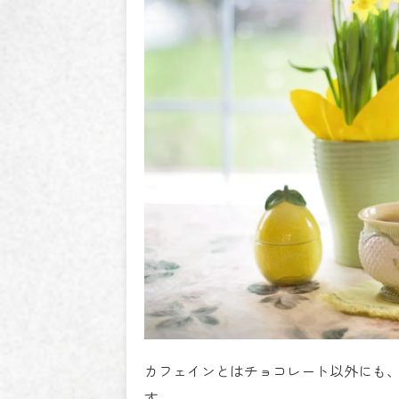
カフェインとはチョコレート以外にも
す。