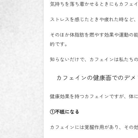
気持ちを落ち着かせるときにもカフェ
ストレスを感じたときや疲れた時など
そのほか体脂肪を燃やす効果や運動の
的です。
知らないだけで、カフェインは私たち
カフェインの健康面でのデメ
健康効果を持つカフェインですが、体
①不眠になる
カフェインには覚醒作用があり、その