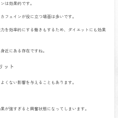
インは効果的です。
、カフェインが役に立つ場面は多いです。
能力を効率的にする働きもするため、ダイエットにも効果
の身近にある存在ですね。
リット
によくない影響を与えることもあります。
効果が強すぎると興奮状態になってしまいます。