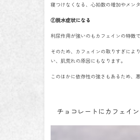
寝つけなくなる、心拍数の増加やメン
②脱水症状になる
利尿作用が強いのもカフェインの特徴
そのため、カフェインの取りすぎによ
い、肌荒れの原因にもなります。
このほかに依存性の強さもあるため、
チョコレートにカフェイン