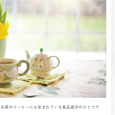
、お茶やコーヒーにも含まれている食品成分のひとつで