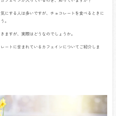
を気にする人は多いですが、チョコレートを食べるときに
ょう。
聞きますが、実際はどうなのでしょうか。
コレートに含まれているカフェインについてご紹介しま