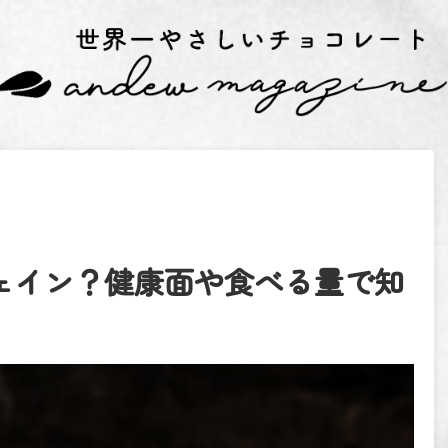
ェイン？健康面や食べる量で知